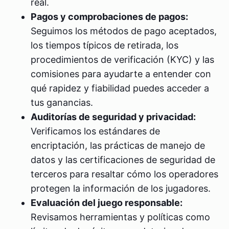
real.
Pagos y comprobaciones de pagos:
Seguimos los métodos de pago aceptados,
los tiempos típicos de retirada, los
procedimientos de verificación (KYC) y las
comisiones para ayudarte a entender con
qué rapidez y fiabilidad puedes acceder a
tus ganancias.
Auditorías de seguridad y privacidad:
Verificamos los estándares de
encriptación, las prácticas de manejo de
datos y las certificaciones de seguridad de
terceros para resaltar cómo los operadores
protegen la información de los jugadores.
Evaluación del juego responsable:
Revisamos herramientas y políticas como