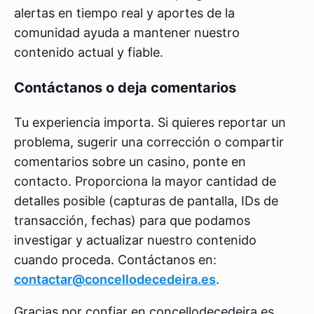
alertas en tiempo real y aportes de la
comunidad ayuda a mantener nuestro
contenido actual y fiable.
Contáctanos o deja comentarios
Tu experiencia importa. Si quieres reportar un
problema, sugerir una corrección o compartir
comentarios sobre un casino, ponte en
contacto. Proporciona la mayor cantidad de
detalles posible (capturas de pantalla, IDs de
transacción, fechas) para que podamos
investigar y actualizar nuestro contenido
cuando proceda. Contáctanos en:
contactar@concellodecedeira.es
.
Gracias por confiar en concellodecedeira.es