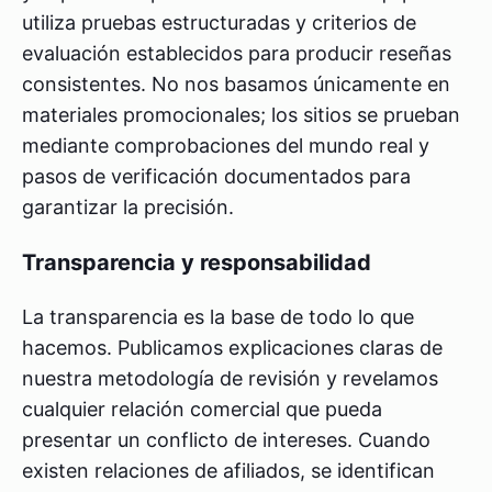
utiliza pruebas estructuradas y criterios de
evaluación establecidos para producir reseñas
consistentes. No nos basamos únicamente en
materiales promocionales; los sitios se prueban
mediante comprobaciones del mundo real y
pasos de verificación documentados para
garantizar la precisión.
Transparencia y responsabilidad
La transparencia es la base de todo lo que
hacemos. Publicamos explicaciones claras de
nuestra metodología de revisión y revelamos
cualquier relación comercial que pueda
presentar un conflicto de intereses. Cuando
existen relaciones de afiliados, se identifican