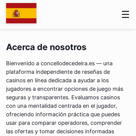
Acerca de nosotros
Bienvenido a concellodecedeira.es — una
plataforma independiente de reseñas de
casinos en línea dedicada a ayudar a los
jugadores a encontrar opciones de juego más
seguras y transparentes. Evaluamos casinos
con una mentalidad centrada en el jugador,
ofreciendo información práctica que puedes
usar para comparar operadores, comprender
las ofertas y tomar decisiones informadas