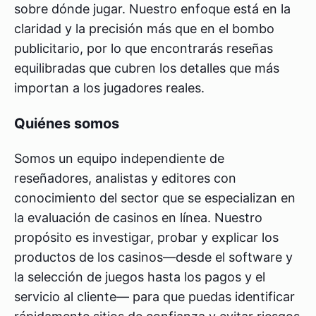
sobre dónde jugar. Nuestro enfoque está en la
claridad y la precisión más que en el bombo
publicitario, por lo que encontrarás reseñas
equilibradas que cubren los detalles que más
importan a los jugadores reales.
Quiénes somos
Somos un equipo independiente de
reseñadores, analistas y editores con
conocimiento del sector que se especializan en
la evaluación de casinos en línea. Nuestro
propósito es investigar, probar y explicar los
productos de los casinos—desde el software y
la selección de juegos hasta los pagos y el
servicio al cliente— para que puedas identificar